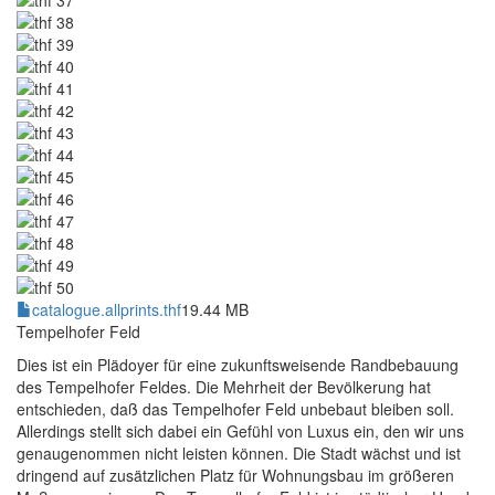
catalogue.allprints.thf
19.44 MB
Tempelhofer Feld
Dies ist ein Plädoyer für eine zukunftsweisende Randbebauung
des Tempelhofer Feldes. Die Mehrheit der Bevölkerung hat
entschieden, daß das Tempelhofer Feld unbebaut bleiben soll.
Allerdings stellt sich dabei ein Gefühl von Luxus ein, den wir uns
genaugenommen nicht leisten können. Die Stadt wächst und ist
dringend auf zusätzlichen Platz für Wohnungsbau im größeren